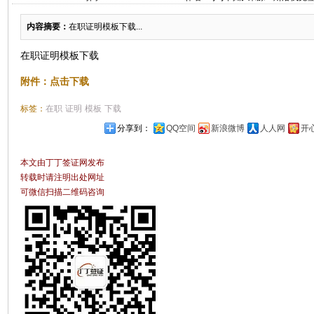
内容摘要：
在职证明模板下载...
在职证明模板下载
附件：点击下载
标签：
在职
证明
模板
下载
分享到：
QQ空间
新浪微博
人人网
开
本文由丁丁签证网发布
转载时请注明出处网址
可微信扫描二维码咨询