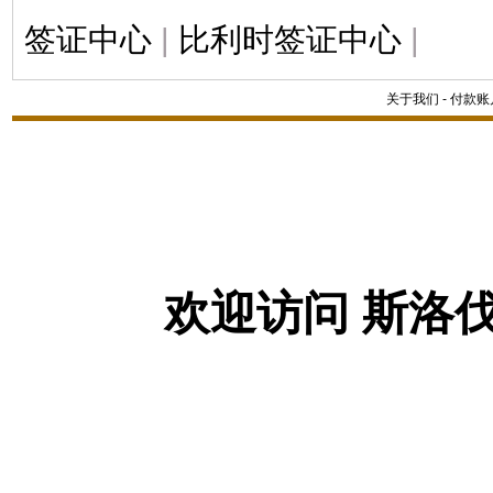
签证中心
|
比利时签证中心
|
关于我们
-
付款账
欢迎访问 斯洛