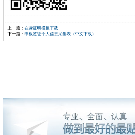
上一篇：
在读证明模板下载
下一篇：
申根签证个人信息采集表（中文下载）