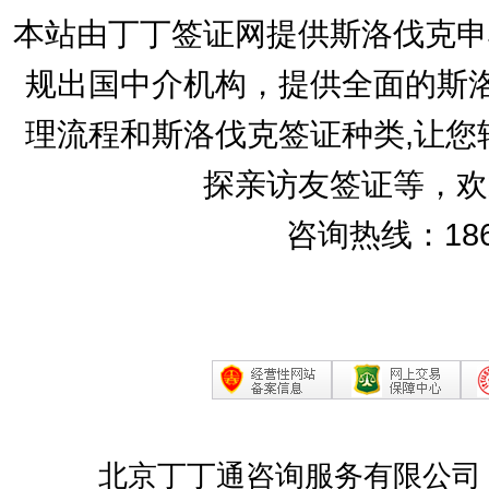
本站由丁丁签证网提供斯洛伐克申
规出国中介机构，提供全面的斯洛
理流程和斯洛伐克签证种类,让您
探亲访友签证等，欢
咨询热线：186
北京丁丁通咨询服务有限公司