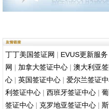
丁丁美国签证网
|
EVUS更新服务
网
|
加拿大签证中心
|
澳大利亚签
心
|
英国签证中心
|
爱尔兰签证中
利签证中心
|
西班牙签证中心
|
葡
签证中心
|
克罗地亚签证中心
|
斯