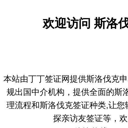
欢迎访问 斯洛
本站由丁丁签证网提供斯洛伐克申
规出国中介机构，提供全面的斯洛
理流程和斯洛伐克签证种类,让您
探亲访友签证等，欢