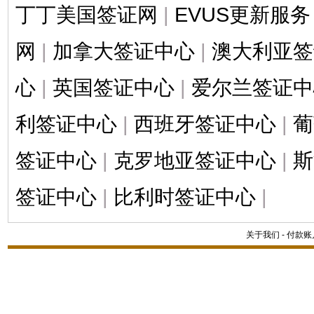
丁丁美国签证网
|
EVUS更新服务
网
|
加拿大签证中心
|
澳大利亚签
心
|
英国签证中心
|
爱尔兰签证中
利签证中心
|
西班牙签证中心
|
葡
签证中心
|
克罗地亚签证中心
|
斯
签证中心
|
比利时签证中心
|
关于我们
-
付款账