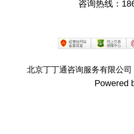
咨询热线：186
北京丁丁通咨询服务有限公司
Powered 