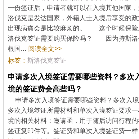
一份签证后，申请者就可以在入境其他国家，
洛伐克是发达国家，外籍人士入境后享受的政
出现病痛会是比较麻烦的。 这个时候保险
洛伐克签证需要购买保险吗？ 因为持斯洛
根国...
阅读全文>>
标签：
斯洛伐克签证
申请多次入境签证需要哪些资料？多次
境的签证费会高些吗？
申请多次入境签证需要哪些资料？多次入境
多次入境签证所需材料和单次入境签证要求一
境的相关材料：邀请函，用于随后访问行程的
签证复印件等。签证费和单次入境签证费一样。