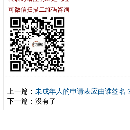
可微信扫描二维码咨询
上一篇：
未成年人的申请表应由谁签名
下一篇：没有了