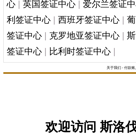
心
|
英国签证中心
|
爱尔兰签证中
利签证中心
|
西班牙签证中心
|
葡
签证中心
|
克罗地亚签证中心
|
斯
签证中心
|
比利时签证中心
|
关于我们
-
付款账
欢迎访问 斯洛