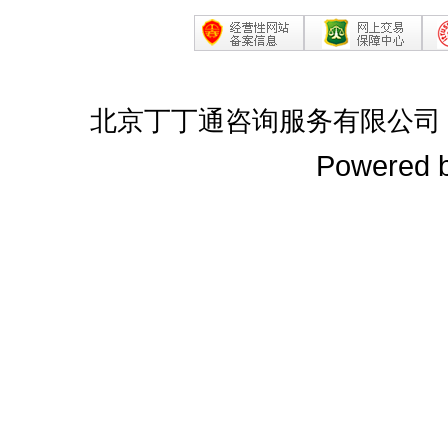
北京丁丁通咨询服务有限公司
Powered 