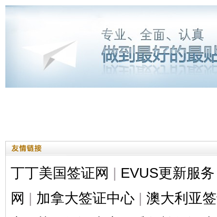
丁丁美国签证网
|
EVUS更新服务
网
|
加拿大签证中心
|
澳大利亚签