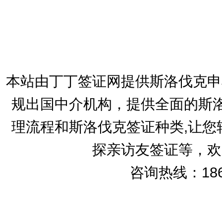
本站由丁丁签证网提供斯洛伐克申
规出国中介机构，提供全面的斯洛
理流程和斯洛伐克签证种类,让您
探亲访友签证等，欢
咨询热线：186