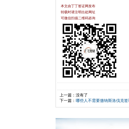
本文由丁丁签证网发布
转载时请注明出处网址
可微信扫描二维码咨询
上一篇：没有了
下一篇：
哪些人不需要缴纳斯洛伐克签