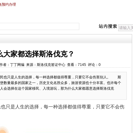
免预约办理
么大家都选择斯洛伐克？
00:00 作者：丁丁网编 来源：斯洛伐克签证中心 查看：7145 评论：0
移民也只是人生的选择，每一种选择都值得尊重，只要它不会伤害别人。 斯
堡数量最多的国家之一，历史文化名胜众多，旅游资源也十分丰富。也许每个
人会选择在这个国家移民、入境游玩，那为什么大家都愿意选择斯洛伐克
民也只是人生的选择，每一种选择都值得尊重，只要它不会伤