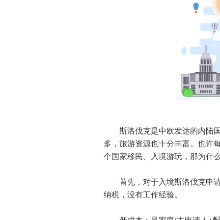
斯洛伐克是中欧发达的内陆国家
多，旅游资源也十分丰富。也许
个国家移民、入境游玩，那为什
首先，对于入境斯洛伐克申请者
纳税，没有工作经验。