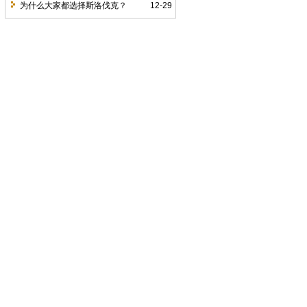
为什么大家都选择斯洛伐克？
12-29