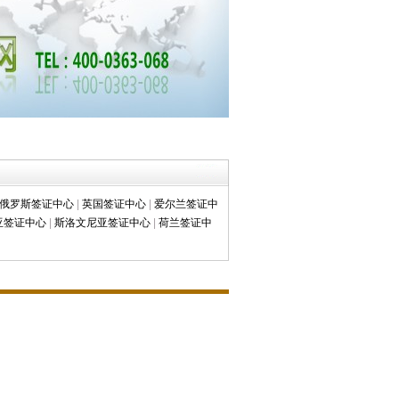
俄罗斯签证中心
|
英国签证中心
|
爱尔兰签证中
亚签证中心
|
斯洛文尼亚签证中心
|
荷兰签证中