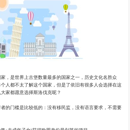
，是世界上古堡数量最多的国家之一，历史文化名胜众
每个人都不太了解这个国家，但是了依旧有很多人会选择在这
么大家都愿意选择斯洛伐克呢？
的门槛是比较低的：没有移民监，没有语言要求，不需要