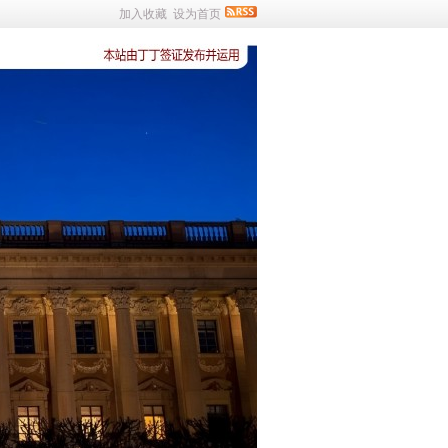
加入收藏
设为首页