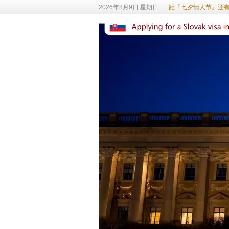
2026年8月9日 星期日
距『七夕情人节』还有